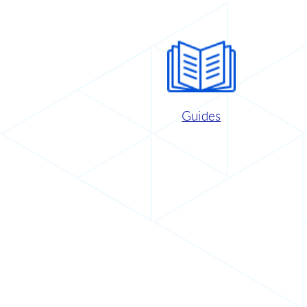
Guides