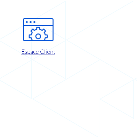
Espace Client