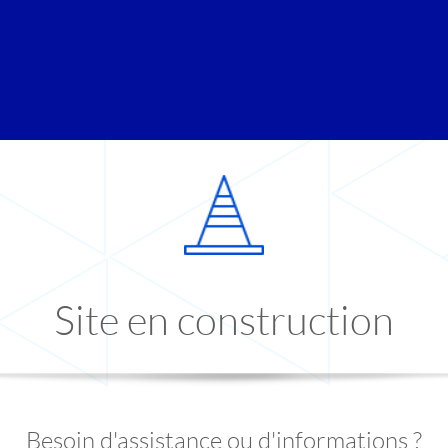
Site en construction
Besoin d'assistance ou d'informations ?