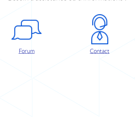
Forum
Contact